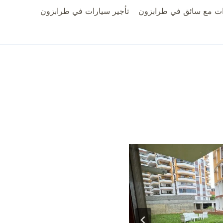
ت مع سائق في طرابزون
تأجير سيارات في طرابزون