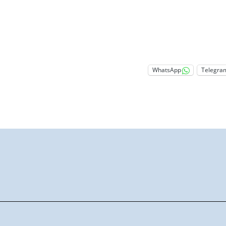
WhatsApp
Telegra