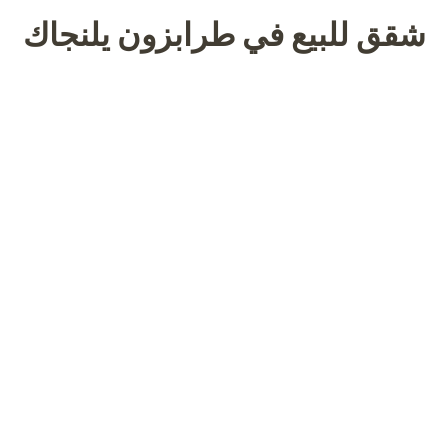
شقق للبيع في طرابزون يلنجاك