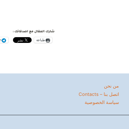
شارك المقال مع اصدقائك :
طباعة
m
من نحن
اتصل بنا – Contacts
سياسة الخصوصية