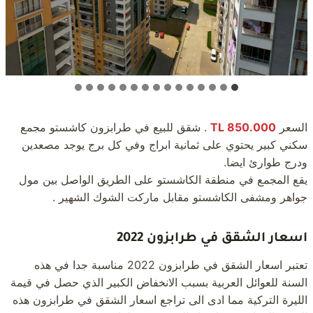
السعر
850.000 TL
. شقق للبيع في طرابزون كاشستو مجمع
سكني كبير يحتوي على ثمانية ابراج وفي كل برج يوجد مصعدين
ودرج طوارئ ايضا.
يقع المجمع في منطقة الكاشستو على الطريق الواصل بين مول
جواهر ومشفى الكاشستو مقابل ماركت الشوك الشهير .
اسعار الشقق في طرابزون 2022
تعتبر اسعار الشقق في طرابزون 2022 مناسبة جدا في هذه
السنة للعوائل العربية بسبب الانخفاض الكبير الذي حصل في قيمة
الليرة التركية مما ادى الى تراجع اسعار الشقق في طرابزون هذه