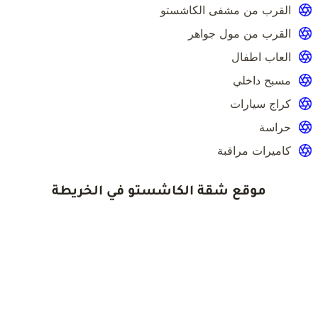
القرب من مشفى الكاشستو
القرب من مول جواهر
العاب اطفال
مسبح داخلي
كراج سيارات
حراسة
كاميرات مراقبة
موقع شقة الكاشستو في الخريطة