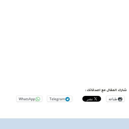
شارك المقال مع اصدقائك :
طباعة
Telegram
WhatsApp