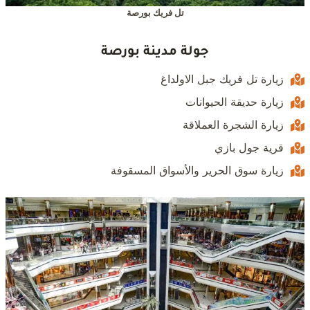
تل فريك بورصة
جولة مدينة بورصة
زيارة تل فريك جبل الاولداغ
زيارة حديقة الحيوانات
زيارة الشجرة العملاقة
قرية جول بازي
زيارة سوق الحرير والأسواق المسقوفة