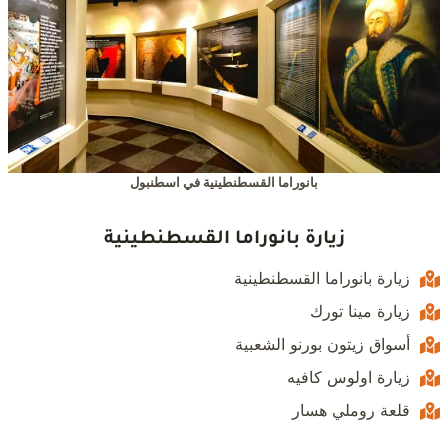
بانوراما القسطنطينية في اسطنبول
زيارة بانوراما القسطنطينية
زيارة بانوراما القسطنطينية
زيارة مينا تورك
أسواق زيتون بورنو الشعبية
زيارة اولوس كافيه
قلعة روملي هسار