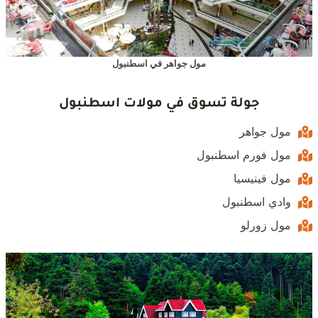
مول جواهر في اسطنبول
جولة تسوق في مولات اسطنبول
مول جواهر
مول فورم اسطنبول
مول فينيسيا
وادي اسطنبول
مول زورلو