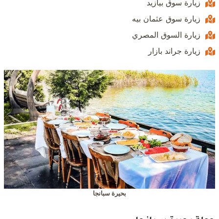
زيارة سوق بيازيد
زيارة سوق عثمان بيه
زيارة السوق المصري
زيارة جراند بازار
بحيرة سبانجا