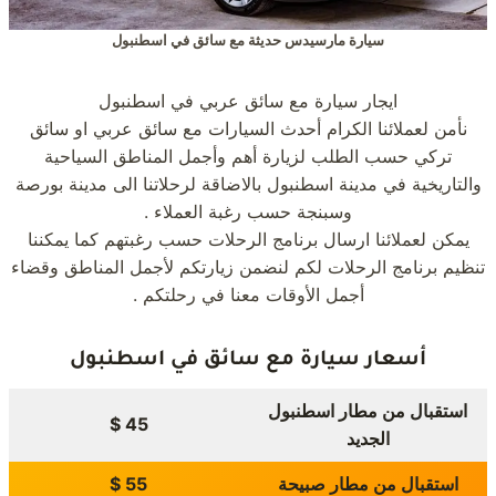
سيارة مارسيدس حديثة مع سائق في اسطنبول
ايجار سيارة مع سائق عربي في اسطنبول
نأمن لعملائنا الكرام أحدث السيارات مع سائق عربي او سائق
تركي حسب الطلب لزيارة أهم وأجمل المناطق السياحية
والتاريخية في مدينة اسطنبول بالاضاقة لرحلاتنا الى مدينة بورصة
وسبنجة حسب رغبة العملاء .
يمكن لعملائنا ارسال برنامج الرحلات حسب رغبتهم كما يمكننا
تنظيم برنامج الرحلات لكم لنضمن زيارتكم لأجمل المناطق وقضاء
أجمل الأوقات معنا في رحلتكم .
أسعار سيارة مع سائق في اسطنبول
استقبال من مطار اسطنبول
45 $
الجديد
استقبال من مطار صبيحة
55 $