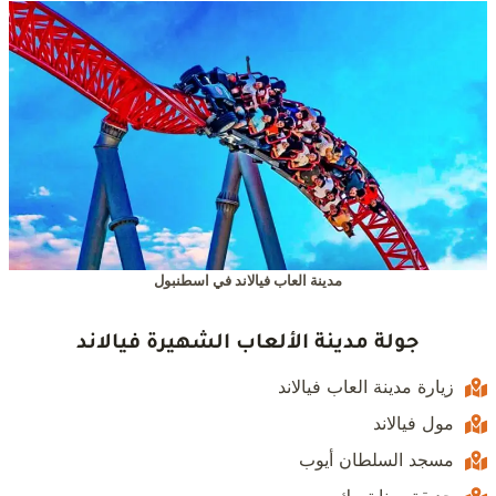
مدينة العاب فيالاند في اسطنبول
جولة مدينة الألعاب الشهيرة فيالاند
زيارة مدينة العاب فيالاند
مول فيالاند
مسجد السلطان أيوب