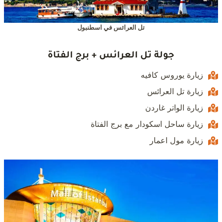
تل العرائس في اسطنبول
جولة تل العرائس + برج الفتاة
زيارة يوروس كافيه
زيارة تل العرائس
زيارة الواتر غاردن
زيارة ساحل اسكودار مع برج الفتاة
زيارة مول اعمار