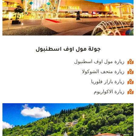
جولة مول اوف اسطنبول
زيارة مول اوف اسطنبول
زيارة متحف الشوكولا
زيارة بازار فلوريا
زيارة الاكواريوم