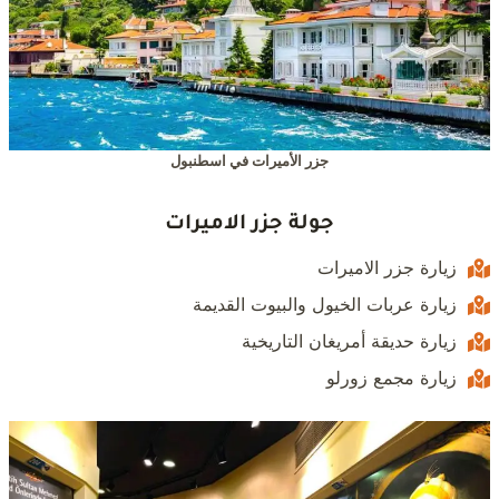
جزر الأميرات في اسطنبول
جولة جزر الاميرات
زيارة جزر الاميرات
زيارة عربات الخيول والبيوت القديمة
زيارة حديقة أمريغان التاريخية
زيارة مجمع زورلو