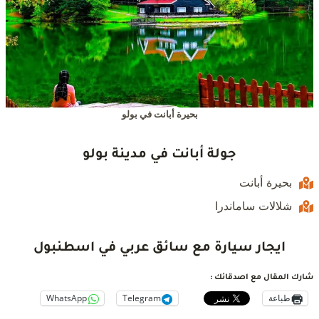
بحيرة أبانت في بولو
جولة أبانت في مدينة بولو
بحيرة أبانت
شلالات ساماندرا
ايجار سيارة مع سائق عربي في اسطنبول
شارك المقال مع اصدقائك :
طباعة
Telegram
WhatsApp