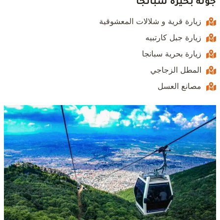
جولة بحيرة سبانجا
زيارة قرية و شلالات المعشوقية
زيارة جبل كارتبيه
زيارة بحرية سبانجا
المطل الزجاجي
مصانع العسل