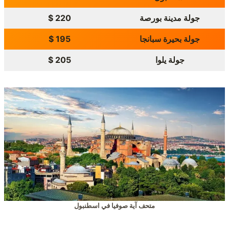
جولة مدينة بورصة
220 $
جولة بحيرة سبانجا
195 $
جولة يلوا
205 $
متحف آية صوفيا في اسطنبول