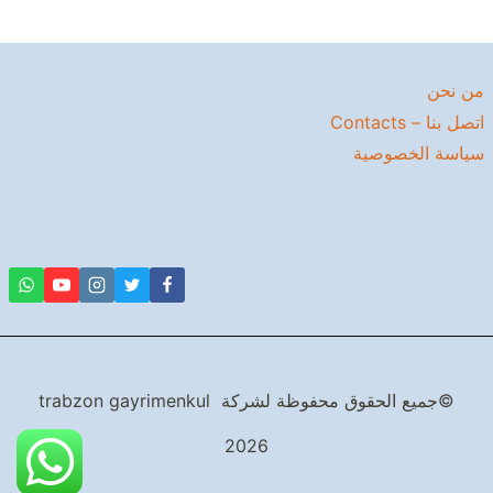
من نحن
اتصل بنا – Contacts
سياسة الخصوصية
©جميع الحقوق محفوظة لشركة trabzon gayrimenkul
2026